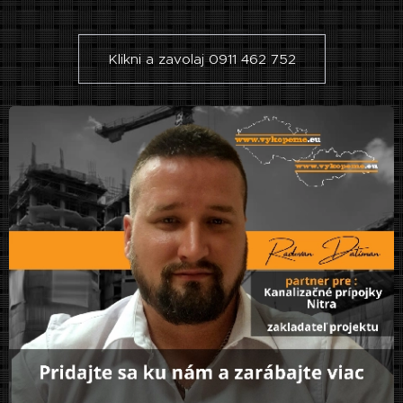
Klikni a zavolaj 0911 462 752