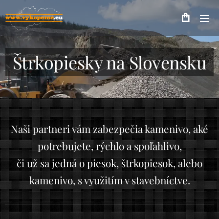
Štrkopiesky na Slovensku
Naši partneri vám zabezpečia kamenivo, aké
potrebujete, rýchlo a spoľahlivo,
či už sa jedná o piesok, štrkopiesok, alebo
kamenivo, s využitím v stavebníctve.