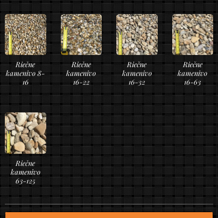
Riečne
Riečne
Riečne
Riečne
kamenivo 8-
kamenivo
kamenivo
kamenivo
16
16-22
16-32
16-63
Riečne
kamenivo
63-125