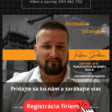
Klikni a zavolaj 0911 462 752