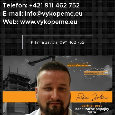
Telefón: +421 911 462 752
E-mail: info@vykopeme.eu
Web: www.vykopeme.eu
Klikni a zavolaj 0911 462 752