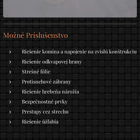
Možné Príslušenstvo
Riešenie komína a napojenie na zvislú konštrukciu
Riešenie odkvapovej hrany
Strešné fólie
Protisnehové zábrany
Riešenie hrebeňa nárožia
Bezpečnostné prvky
Prestupy cez strechu
Riešenie úžľabia