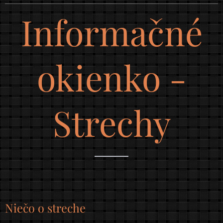
Informačné
okienko -
Strechy
Niečo o streche