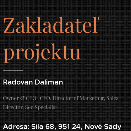
Zakladateľ
projektu
Radovan Daliman
Owner & CEO | CFO, Director of Marketing, Sales
Director, Seo Specialist
Adresa: Sila 68, 951 24, Nové Sady