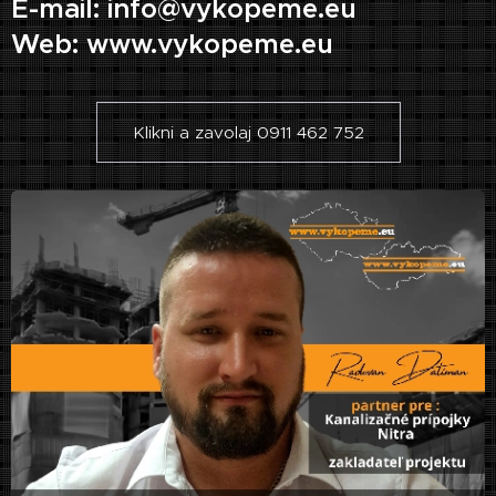
E-mail: info@vykopeme.eu
Web: www.vykopeme.eu
Klikni a zavolaj 0911 462 752