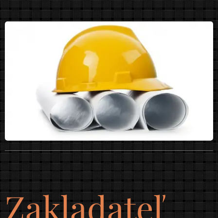
Zakladateľ