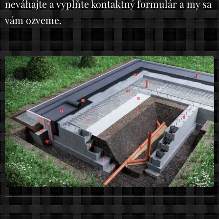
neváhajte a vyplňte kontaktný formulár a my sa
vám ozveme.