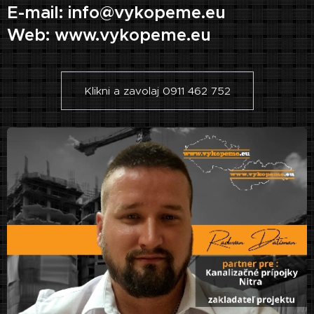
E-mail: info@vykopeme.eu
Web: www.vykopeme.eu
Klikni a zavolaj 0911 462 752