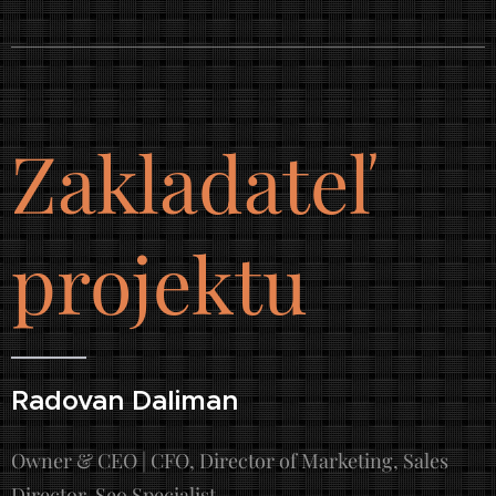
Zakladateľ
projektu
Radovan Daliman
Owner & CEO | CFO, Director of Marketing, Sales
Director, Seo Specialist