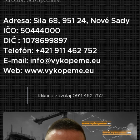
Adresa: Sila 68, 951 24, Nové Sady
IČO: 50444000
DIČ : 1078699897
Telefón: +421 911 462 752
E-mail: info@vykopeme.eu
Web: www.vykopeme.eu
Klikni a zavolaj 0911 462 752