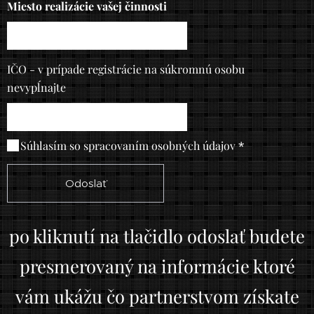
Miesto realizácie vašej činnosti
IČO - v prípade registrácie na súkromnú osobu
nevypĺnajte
Súhlasím so spracovaním osobných údajov
Odoslať
po kliknutí na tlačidlo odoslať budete
presmerovaný na informácie ktoré
vám ukážu čo partnerstvom získate