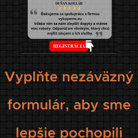
Vyplňte nezáväzný
formulár, aby sme
lepšie pochopili