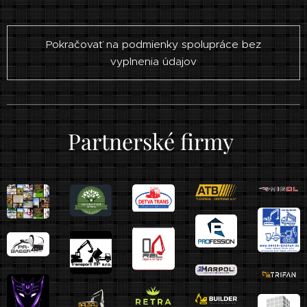
Pokračovať na podmienky spolupráce bez
vyplnenia údajov
Partnerské firmy