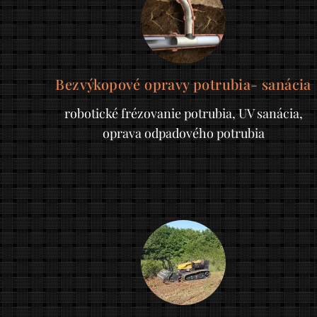
Bezvýkopové opravy potrubia- sanácia
robotické frézovanie potrubia, UV sanácia,
oprava odpadového potrubia