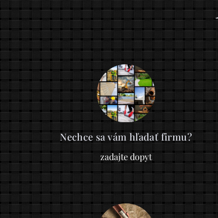
Nechce sa vám hľadať firmu?
zadajte dopyt