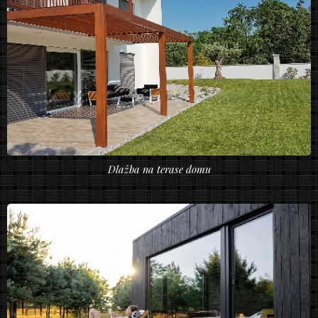
Dlažba na terase domu