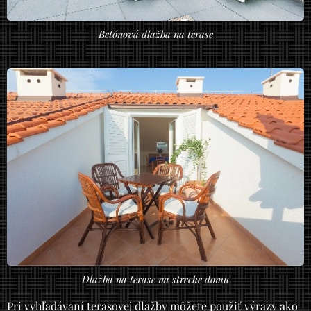
Betónová dlažba na terase
Dlažba na terase na streche domu
Pri vyhľadávaní terasovej dlažby môžete použiť výrazy ako