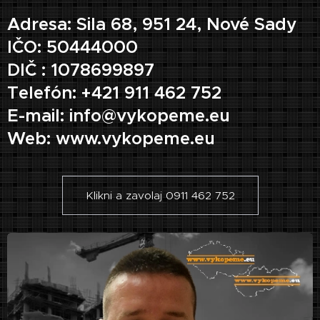
Adresa: Sila 68, 951 24, Nové Sady
IČO: 50444000
DIČ : 1078699897
Telefón: +421 911 462 752
E-mail: info@vykopeme.eu
Web: www.vykopeme.eu
Klikni a zavolaj 0911 462 752