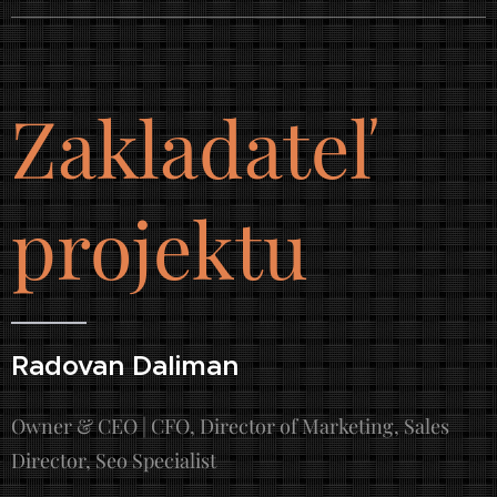
Zakladateľ
projektu
Radovan Daliman
Owner & CEO | CFO, Director of Marketing, Sales
Director, Seo Specialist