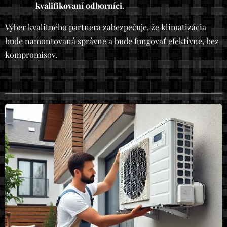
kvalifikovaní odborníci
.
Výber kvalitného partnera zabezpečuje, že klimatizácia
bude namontovaná správne a bude fungovať efektívne, bez
kompromisov.