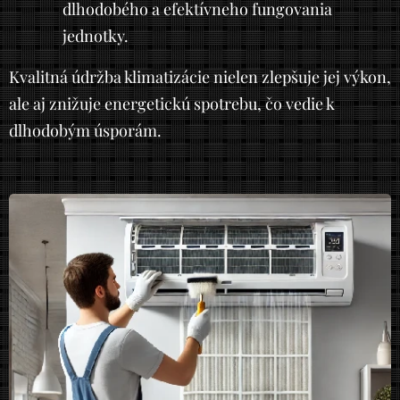
dlhodobého a efektívneho fungovania
jednotky.
Kvalitná údržba klimatizácie nielen zlepšuje jej výkon,
ale aj znižuje energetickú spotrebu, čo vedie k
dlhodobým úsporám.