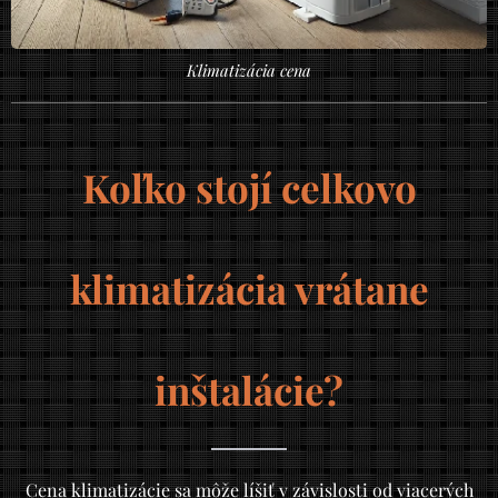
Klimatizácia cena
Koľko stojí celkovo
klimatizácia vrátane
inštalácie?
Cena klimatizácie sa môže líšiť v závislosti od viacerých