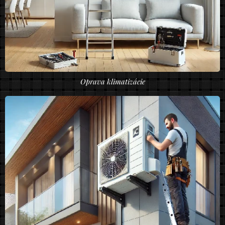
Oprava klimatizácie