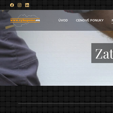
ÚVOD
CENOVÉ PONUKY
Za