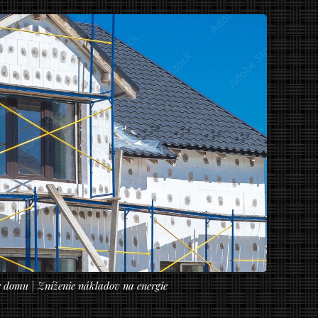
e domu | Zníženie nákladov na energie