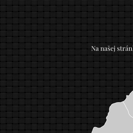
Na našej strán