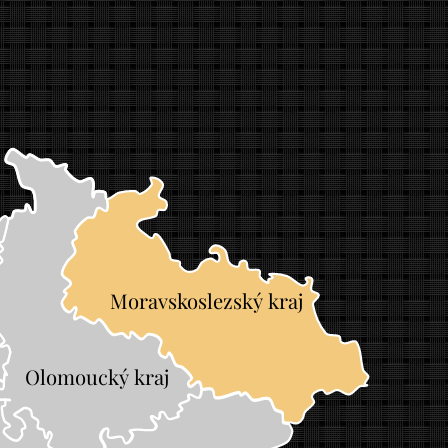
Moravskoslezský kraj
Olomoucký kraj