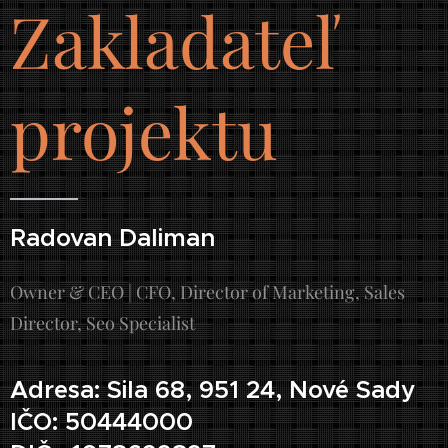
Zakladateľ
projektu
Radovan Daliman
Owner & CEO | CFO, Director of Marketing, Sales
Director, Seo Specialist
Adresa: Sila 68, 951 24, Nové Sady
IČO: 50444000