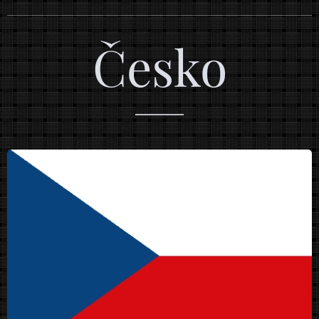
Česko