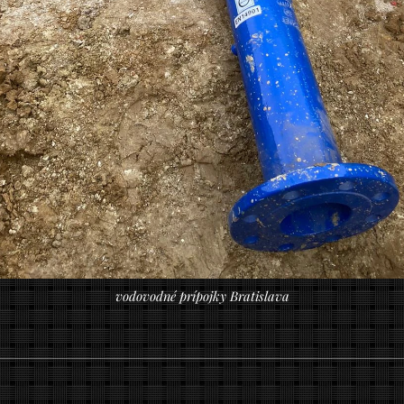
vodovodné prípojky Bratislava