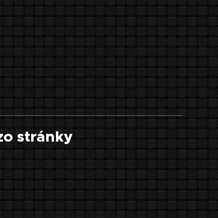
zo stránky