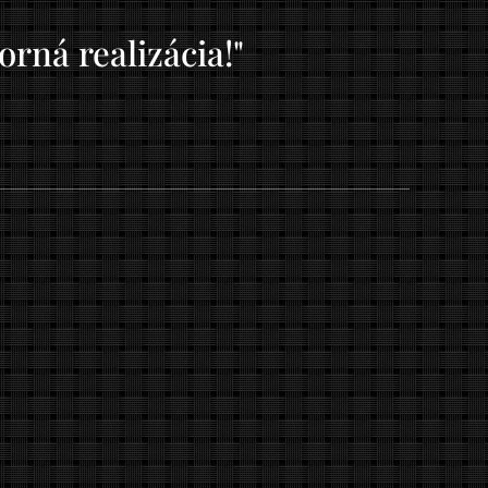
rná realizácia!"