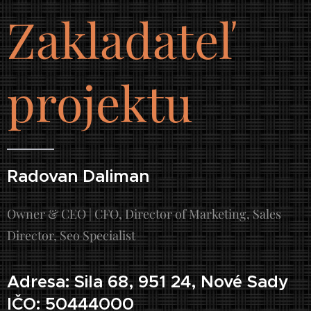
Zakladateľ
projektu
Radovan Daliman
Owner & CEO | CFO, Director of Marketing, Sales
Director, Seo Specialist
Adresa: Sila 68, 951 24, Nové Sady
IČO: 50444000