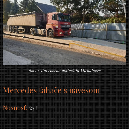
dovoz stavebného materiálu Michalovce
Mercedes ťahače s návesom
Nosnosť:
27 t