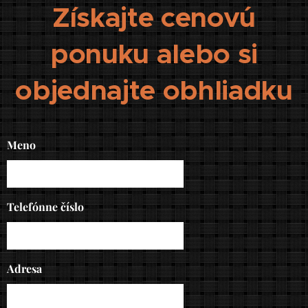
Získajte cenovú
ponuku alebo si
objednajte obhliadku
Meno
Telefónne číslo
Adresa