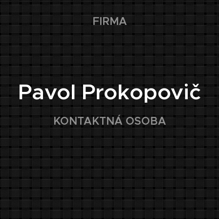
FIRMA
👤
Pavol Prokopovič
KONTAKTNÁ OSOBA