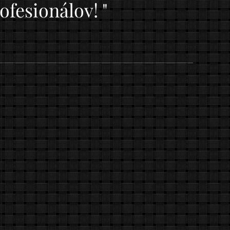
ofesionálov! "