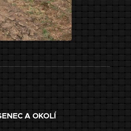
SENEC A OKOLÍ