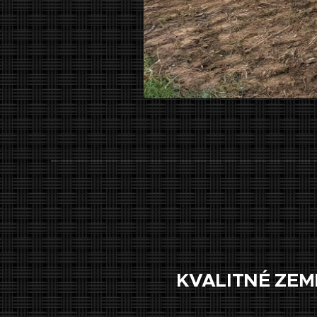
KVALITNÉ ZEM