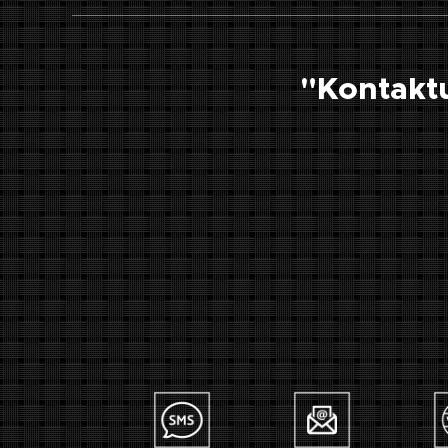
"Kontaktu