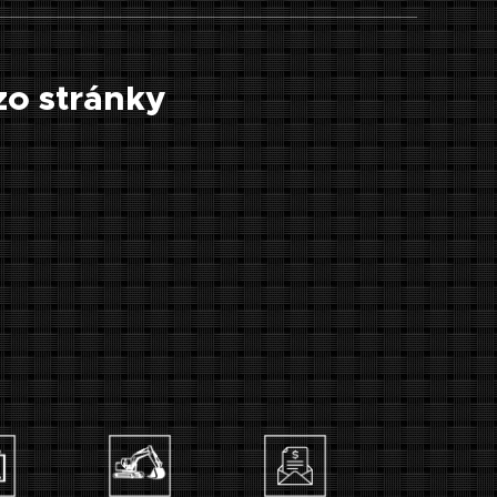
zo stránky