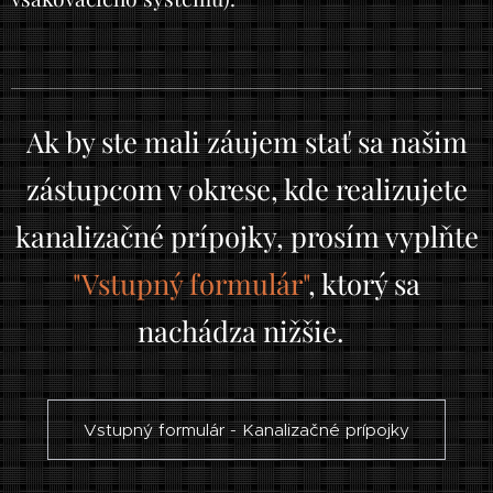
Ak by ste mali záujem stať sa našim
zástupcom v okrese, kde realizujete
kanalizačné prípojky, prosím vyplňte
"Vstupný formulár"
, ktorý sa
nachádza nižšie.
Vstupný formulár - Kanalizačné prípojky