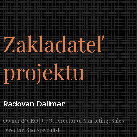
Zakladateľ
projektu
Radovan Daliman
Owner & CEO | CFO, Director of Marketing, Sales
Director, Seo Specialist