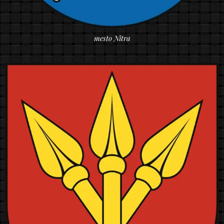
mesto Nitra