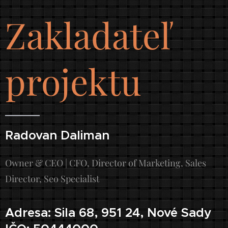
Zakladateľ
projektu
Radovan Daliman
Owner & CEO | CFO, Director of Marketing, Sales
Director, Seo Specialist
Adresa: Sila 68, 951 24, Nové Sady