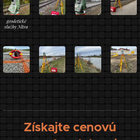
geodetické
služby Nitra
Získajte cenovú