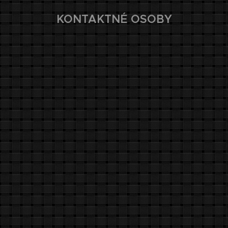
KONTAKTNÉ OSOBY