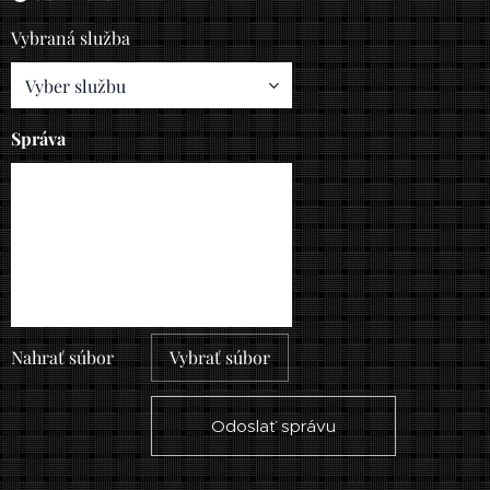
Vybraná služba
Správa
Nahrať súbor
Vybrať súbor
Odoslať správu