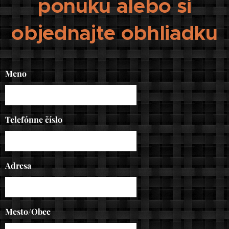
ponuku alebo si
objednajte obhliadku
Meno
Telefónne číslo
Adresa
Mesto/Obec