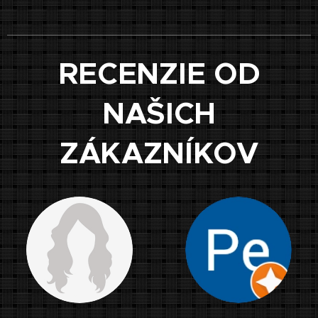
RECENZIE OD
NAŠICH
ZÁKAZNÍKOV