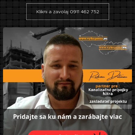
Klikni a zavolaj 0911 462 752