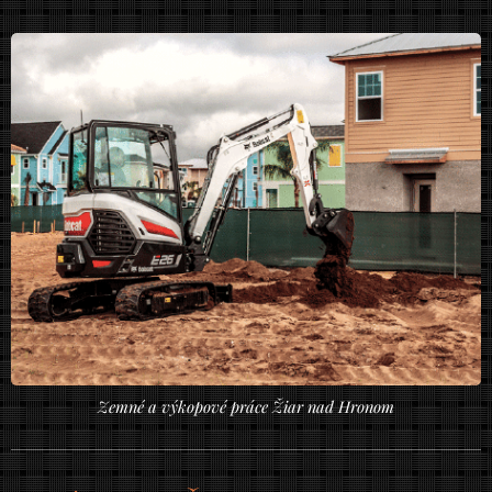
Zemné a výkopové práce Žiar nad Hronom