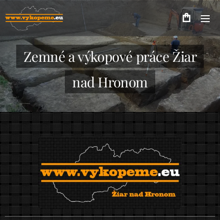
Zemné a výkopové práce Žiar
nad Hronom