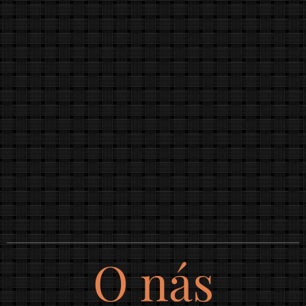
O nás