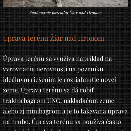
Svahovanie pozemku Žiar nad Hronom
Úprava terénu Žiar nad Hronom
Úprava terénu sa využíva napríklad na
vyrovnanie nerovností na pozemku
ideálnym riešením je roztiahnutie novej
zeme. Úprava terénu sa dá robiť
traktorbagrom UNC, nakladačom zeme
alebo aj minibagrom a je to takzvaná úprava
na hrubo. Úprava terénu sa používa často