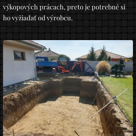
výkopových prácach, preto je potrebné si
ho vyžiadať od výrobcu.