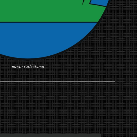
mesto Gabčíkovo