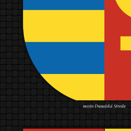
mesto Dunajská Streda