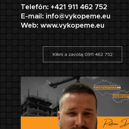
Telefón: +421 911 462 752
E-mail: info@vykopeme.eu
Web: www.vykopeme.eu
Klikni a zavolaj 0911 462 752