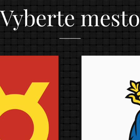
Vyberte mesto