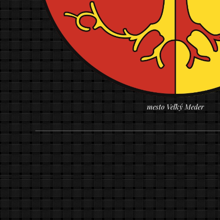
mesto Veľký Meder