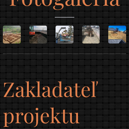
Zakladateľ
projektu