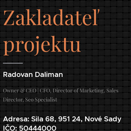
Zakladateľ
projektu
Radovan Daliman
Owner & CEO | CFO, Director of Marketing, Sales
Director, Seo Specialist
Adresa: Sila 68, 951 24, Nové Sady
IČO: 50444000