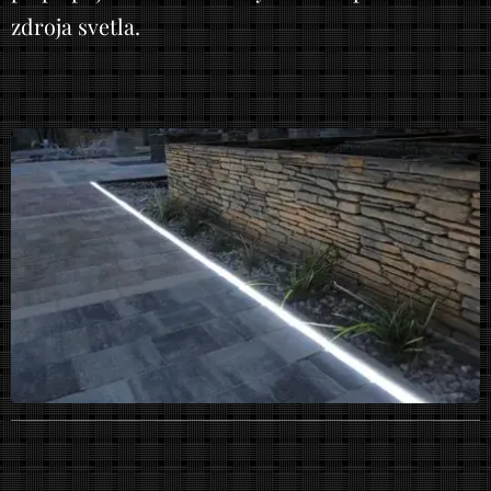
zdroja svetla.