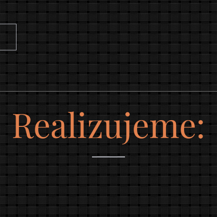
Realizujeme: