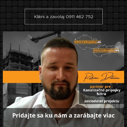
Klikni a zavolaj 0911 462 752