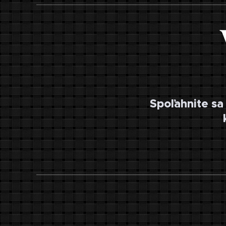
Spoľahnite sa