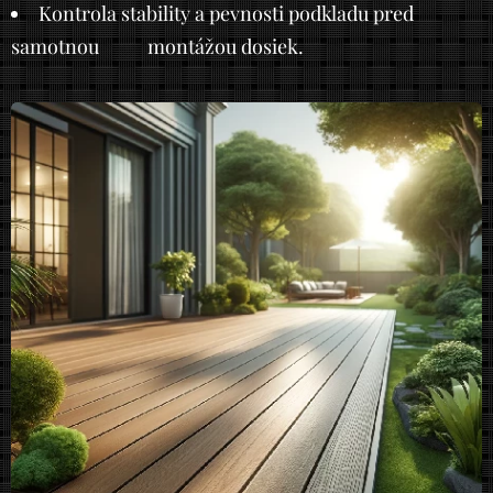
Kontrola stability a pevnosti podkladu pred
samotnou montážou dosiek.