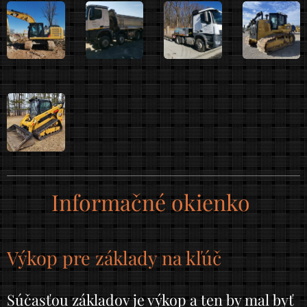
Informačné okienko
Výkop pre základy na kľúč
Súčasťou základov je výkop a ten by mal byť