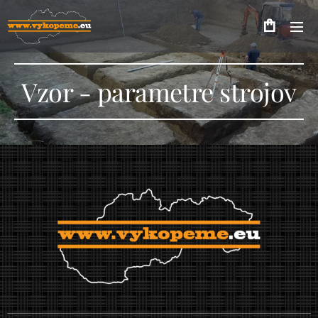
Vzor - parametre strojov