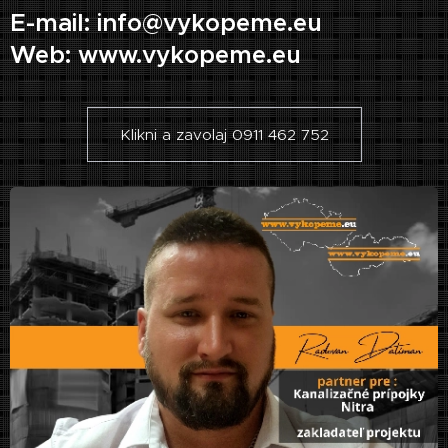
E-mail: info@vykopeme.eu
Web: www.vykopeme.eu
Klikni a zavolaj 0911 462 752