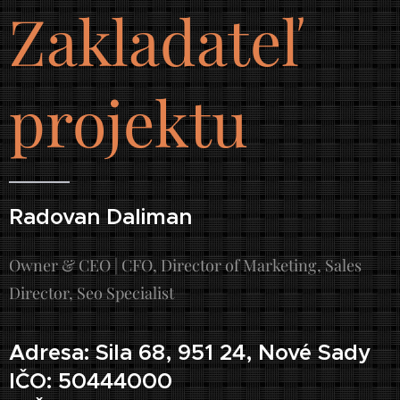
Zakladateľ
projektu
Radovan Daliman
Owner & CEO | CFO, Director of Marketing, Sales
Director, Seo Specialist
Adresa: Sila 68, 951 24, Nové Sady
IČO: 50444000