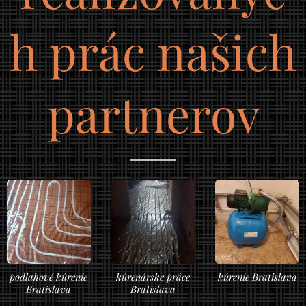
h prác našich
partnerov
podlahové kúrenie
kúrenárske práce
kúrenie Bratislava
Bratislava
Bratislava