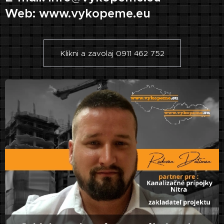
Web: www.vykopeme.eu
Klikni a zavolaj 0911 462 752