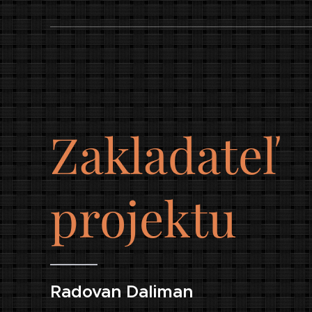
Zakladateľ
projektu
Radovan Daliman