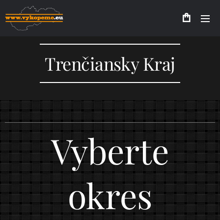
Trenčiansky Kraj
Vyberte
okres