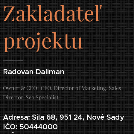
Zakladateľ
projektu
Radovan Daliman
Owner & CEO | CFO, Director of Marketing, Sales
Director, Seo Specialist
Adresa: Sila 68, 951 24, Nové Sady
IČO: 50444000