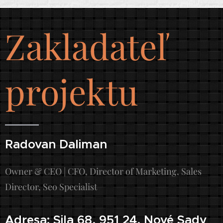
Zakladateľ
projektu
Radovan Daliman
Owner & CEO | CFO, Director of Marketing, Sales
Director, Seo Specialist
Adresa: Sila 68, 951 24, Nové Sady