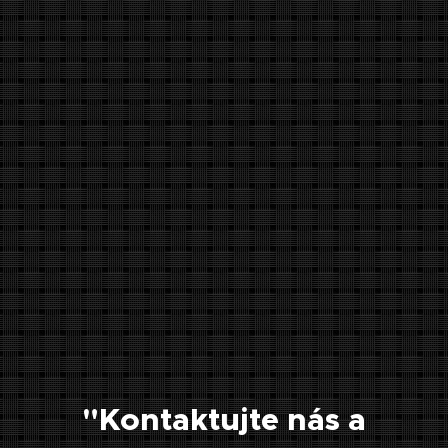
"Kontaktujte nás a