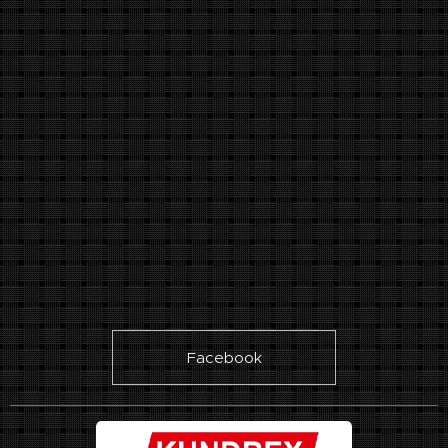
Facebook