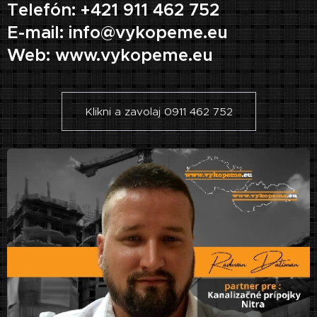
Telefón: +421 911 462 752
E-mail: info@vykopeme.eu
Web: www.vykopeme.eu
Klikni a zavolaj 0911 462 752