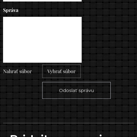
Správa
Nahrať súbor
Vybrať súbor
Odoslať správu