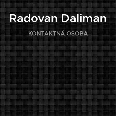
Radovan Daliman
KONTAKTNÁ OSOBA