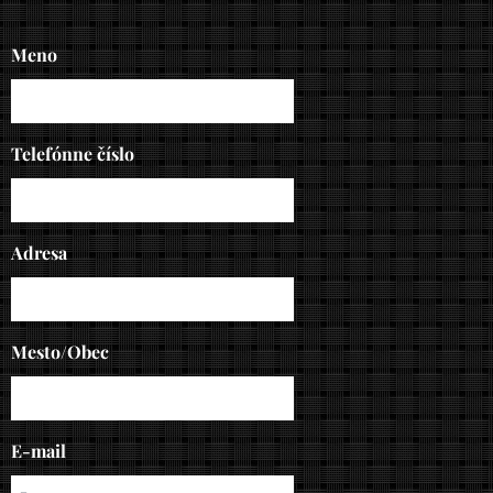
Meno
Telefónne číslo
Adresa
Mesto/Obec
E-mail