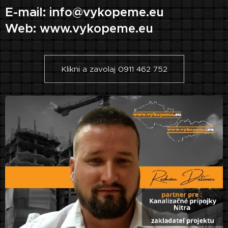
E-mail: info@vykopeme.eu
Web: www.vykopeme.eu
Klikni a zavolaj 0911 462 752