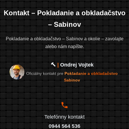
Kontakt – Pokladanie a obkladačstvo
– Sabinov
Pokladanie a obkladačstvo – Sabinov a okolie – zavolajte
alebo nám napíšte.
🔨
|
Ondrej Vojtek
Oficiálny kontakt pre
Pokladanie a obkladačstvo
Sabinov
Telefónny kontakt
0944 564 536