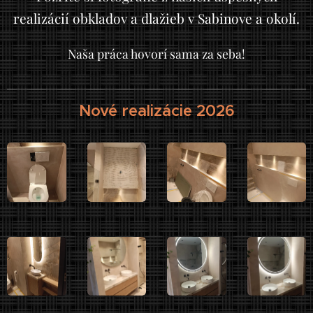
realizácií obkladov a dlažieb v Sabinove a okolí.
Naša práca hovorí sama za seba!
Nové realizácie 2026