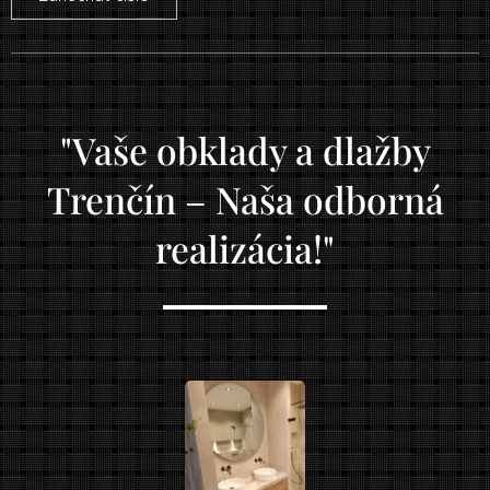
"Vaše obklady a dlažby
Trenčín – Naša odborná
realizácia!"