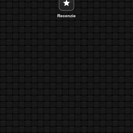
Recenzie