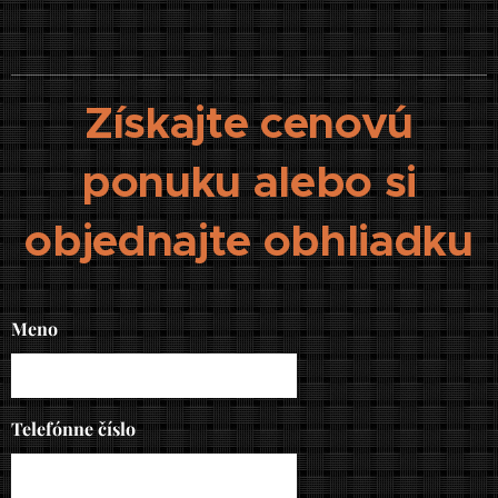
Získajte cenovú
ponuku alebo si
objednajte obhliadku
Meno
Telefónne číslo