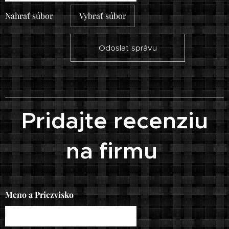
Nahrať súbor
Vybrať súbor
Odoslať správu
Pridajte recenziu
na firmu
Meno a Priezvisko