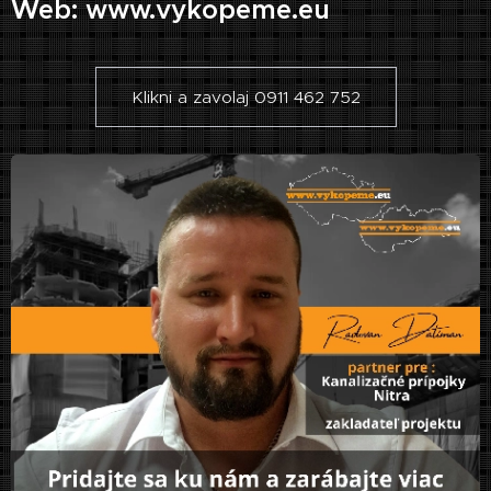
Web: www.vykopeme.eu
Klikni a zavolaj 0911 462 752