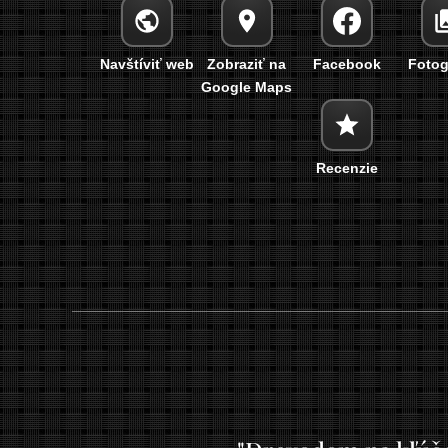
Navštíviť web
Zobraziť na
Facebook
Fotog
Google Maps
Recenzie