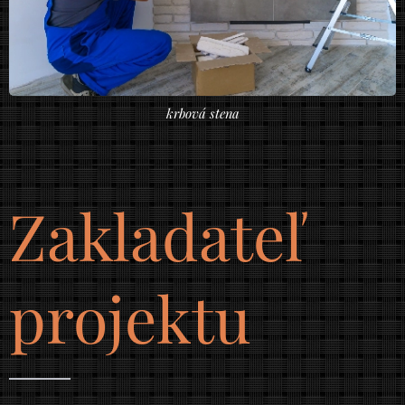
krbová stena
Zakladateľ
projektu