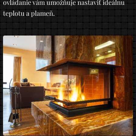
ovládanie vám umožňuje nastaviť ideálnu
teplotu a plameň.