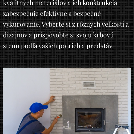
kvalitných materiálov a ich konštrukcia
zabezpečuje efektívne a bezpečné
vykurovanie. Vyberte si z rôznych veľkostí a
dizajnov a prispôsobte si svoju krbovú
stenu podľa vašich potrieb a predstáv.