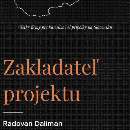
Všetky firmy pre kanalizačné prípojky na Slovensku
Zakladateľ
projektu
Radovan Daliman