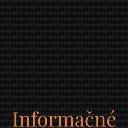
Informačné