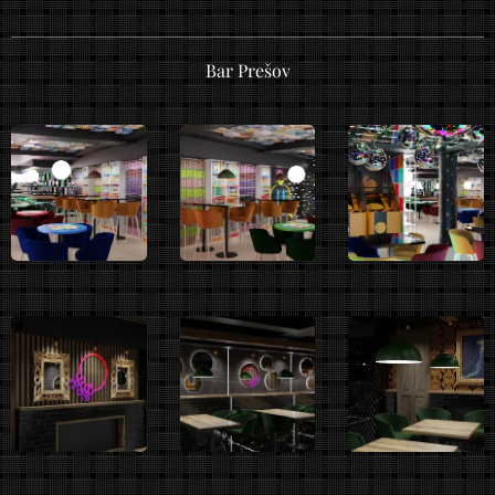
Bar Prešov