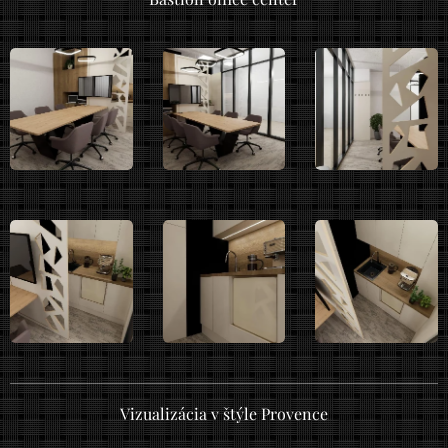
Vizualizácia v štýle Provence