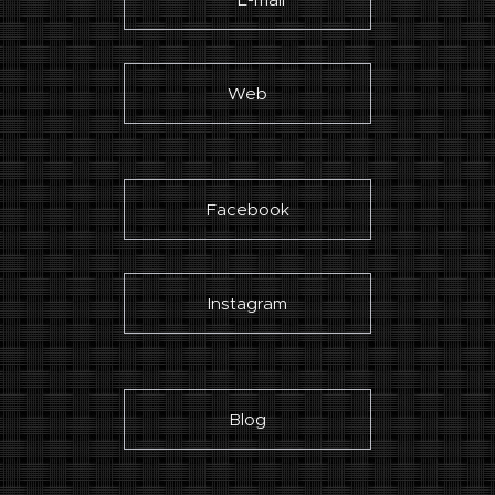
Web
Facebook
Instagram
Blog