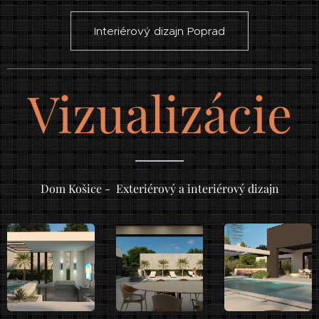
Interiérový dizajn Poprad
Vizualizácie
Dom Košice - Exteriérový a interiérový dizajn