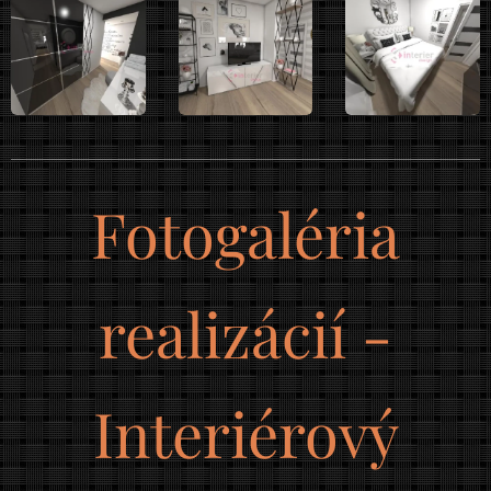
Fotogaléria
realizácií -
Interiérový