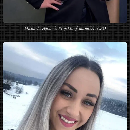
Michaela Fejková, Projektový manažér, CEO