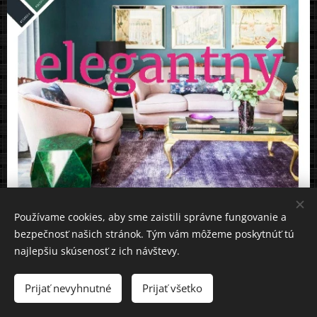
Používame cookies, aby sme zaistili správne fungovanie a
bezpečnosť našich stránok. Tým vám môžeme poskytnúť tú
najlepšiu skúsenosť z ich návštevy.
Prijať nevyhnutné
Prijať všetko