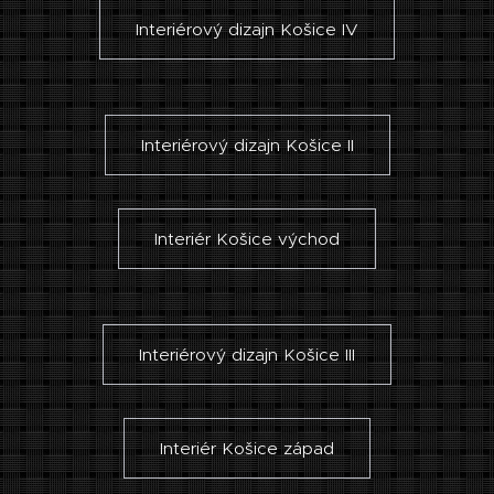
Interiérový dizajn Košice IV
Interiérový dizajn Košice II
Interiér Košice východ
Interiérový dizajn Košice III
Interiér Košice západ