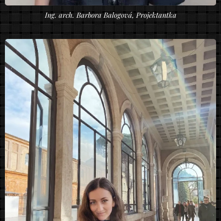
Ing. arch. Barbora Balogová, Projektantka