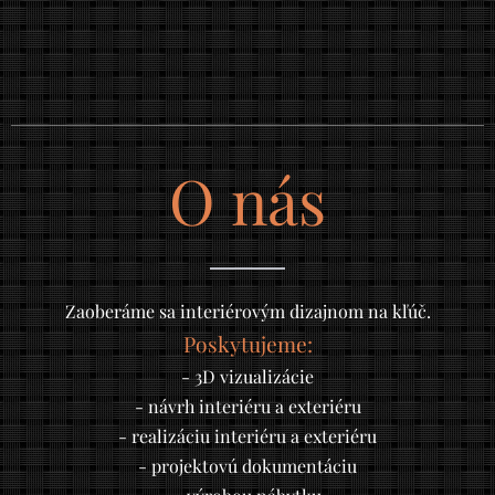
O nás
Zaoberáme sa interiérovým dizajnom na kľúč.
Poskytujeme:
- 3D vizualizácie
- návrh interiéru a exteriéru
- realizáciu interiéru a exteriéru
- projektovú dokumentáciu