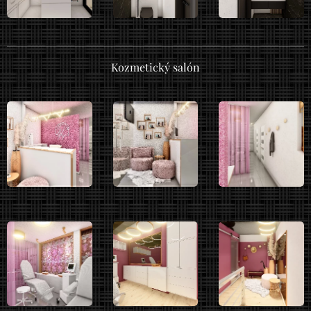
Kozmetický salón