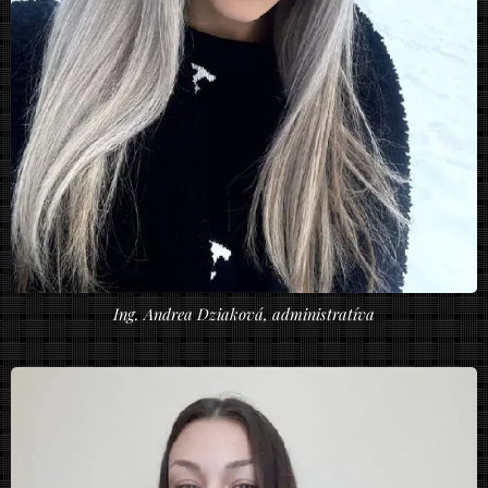
Ing. Andrea Dziaková, administratíva