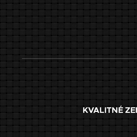
KVALITNÉ ZE