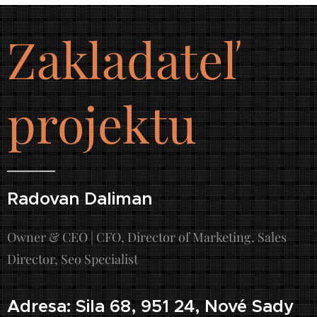
Zakladateľ
projektu
Radovan Daliman
Owner & CEO | CFO, Director of Marketing, Sales
Director, Seo Specialist
Adresa: Sila 68, 951 24, Nové Sady