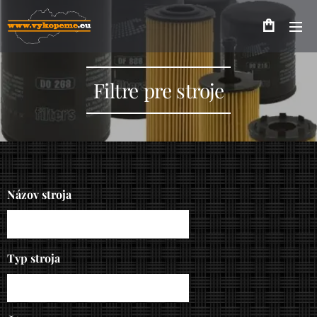
Filtre pre stroje
Názov stroja
Typ stroja